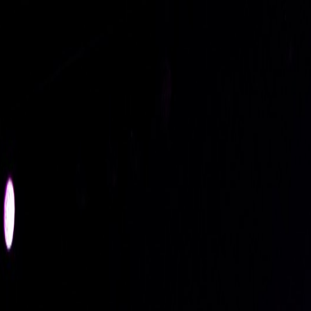
ブログ
体験レッスン